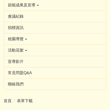
節能成果及宣導
會議紀錄
招標資訊
校園導覽
活動花絮
宣導影片
常見問題Q&A
聯絡我們
首頁
表單下載