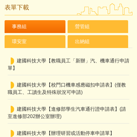
表單下載
事務組
營管組
環安室
出納組
建國科技大學【教職員工「新辦」汽、機車通行申請
單】
建國科技大學【校門口機車感應磁扣申請表】(僅教
職員工、工讀生及特殊狀況可申請)
建國科技大學【進修部學生汽車通行證申請表】(請
至進修部202辦公室辦理)
建國科技大學【辦理研習或活動停車申請單】