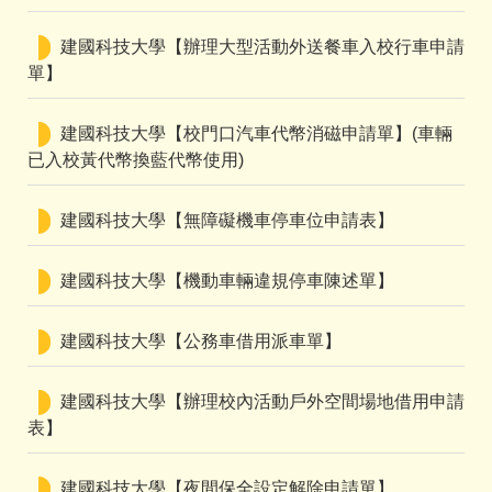
建國科技大學【辦理大型活動外送餐車入校行車申請
單】
建國科技大學【校門口汽車代幣消磁申請單】(車輛
已入校黃代幣換藍代幣使用)
建國科技大學【無障礙機車停車位申請表】
建國科技大學【機動車輛違規停車陳述單】
建國科技大學【公務車借用派車單】
建國科技大學【辦理校內活動戶外空間場地借用申請
表】
建國科技大學【夜間保全設定解除申請單】