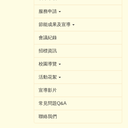
服務申請
節能成果及宣導
會議紀錄
招標資訊
校園導覽
活動花絮
宣導影片
常見問題Q&A
聯絡我們