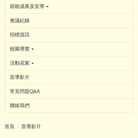
節能成果及宣導
會議紀錄
招標資訊
校園導覽
活動花絮
宣導影片
常見問題Q&A
聯絡我們
首頁
宣導影片