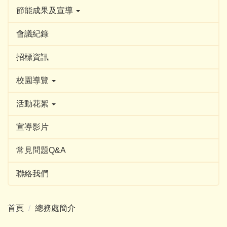
節能成果及宣導
會議紀錄
招標資訊
校園導覽
活動花絮
宣導影片
常見問題Q&A
聯絡我們
首頁
總務處簡介