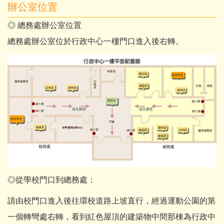
辦公室位置
◎ 總務處辦公室位置
總務處辦公室位於行政中心一樓門口進入後右轉。
◎從學校門口到總務處：
請由校門口進入後往環校道路上坡直行，經過運動公園的第
一個轉彎處右轉，看到紅色屋頂的建築物中間那棟為行政中