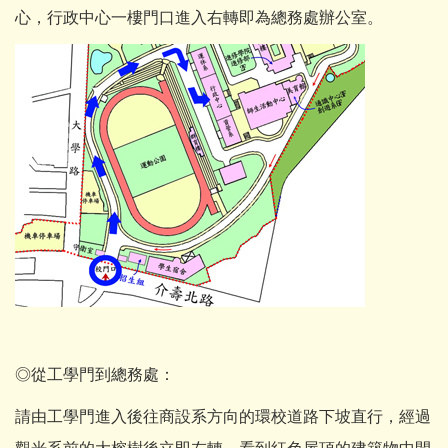
心，行政中心一樓門口進入右轉即為總務處辦公室。
◎從工學門到總務處：
請由工學門進入後往商設系方向的環校道路下坡直行，經過