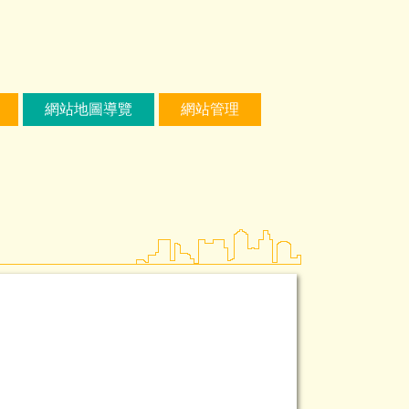
網站地圖導覽
網站管理