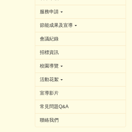
服務申請
節能成果及宣導
會議紀錄
招標資訊
校園導覽
活動花絮
宣導影片
常見問題Q&A
聯絡我們