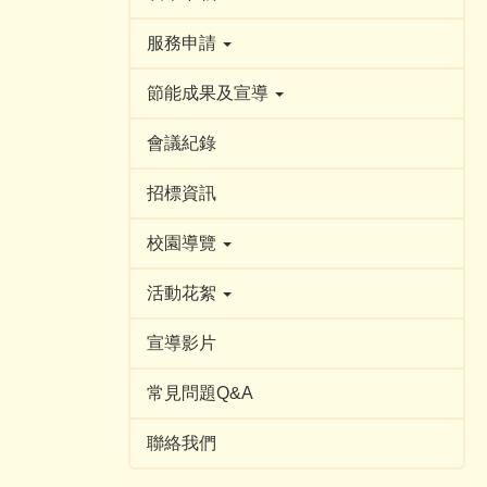
服務申請
節能成果及宣導
會議紀錄
招標資訊
校園導覽
活動花絮
宣導影片
常見問題Q&A
聯絡我們