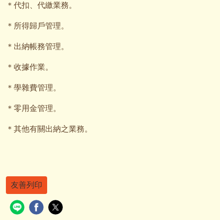
＊代扣、代繳業務。
＊所得歸戶管理。
＊出納帳務管理。
＊收據作業。
＊學雜費管理。
＊零用金管理。
＊其他有關出納之業務。
友善列印