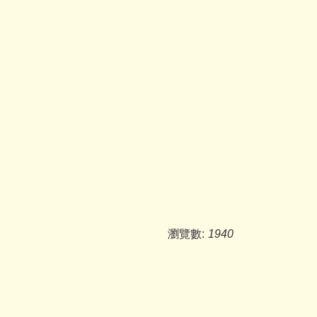
瀏覽數:
1940