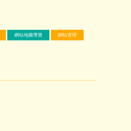
網站地圖導覽
網站管理